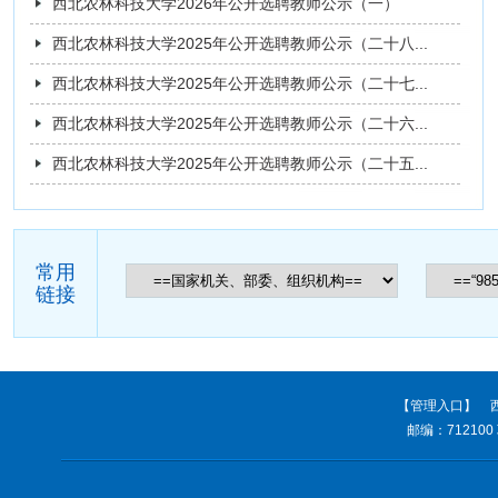
西北农林科技大学2026年公开选聘教师公示（一）
西北农林科技大学2025年公开选聘教师公示（二十八...
西北农林科技大学2025年公开选聘教师公示（二十七...
西北农林科技大学2025年公开选聘教师公示（二十六...
西北农林科技大学2025年公开选聘教师公示（二十五...
常用
链接
【管理入口】
西
邮编：712100 