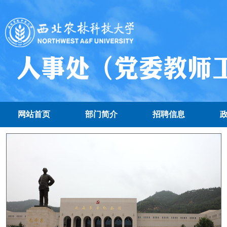
网站首页
部门简介
招聘信息