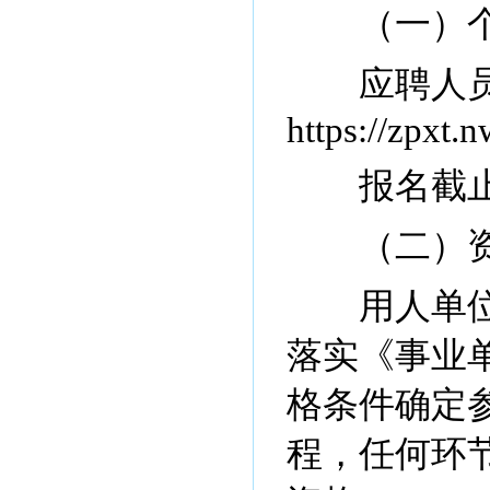
（一）个
应聘人员通
https://zpxt.
报名截止时
（二）资
用人单位根
落实《事业
格条件确定
程，任何环