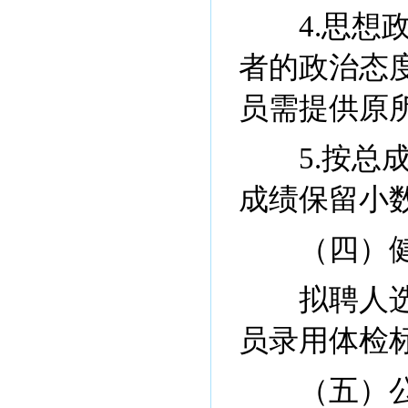
4.思想政
者的政治态
员需提供原
5.按总成绩
成绩保留小
（四）健
拟聘人选须
员录用体检
（五）公