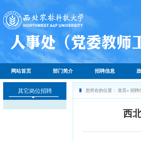
网站首页
部门简介
招聘信息
其它岗位招聘
您所在的位置：
首页
»
招聘
西北