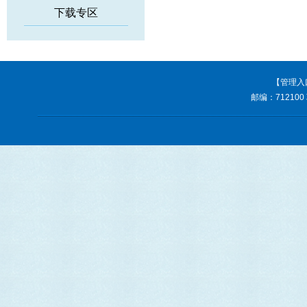
下载专区
【管理入
邮编：712100 