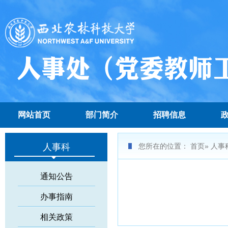
网站首页
部门简介
招聘信息
人事科
您所在的位置：
首页
» 人事
通知公告
办事指南
相关政策