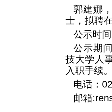
郭建娜
士，拟聘
公示时间：
公示期
技大学人
入职手续
电话：029
邮箱:rens