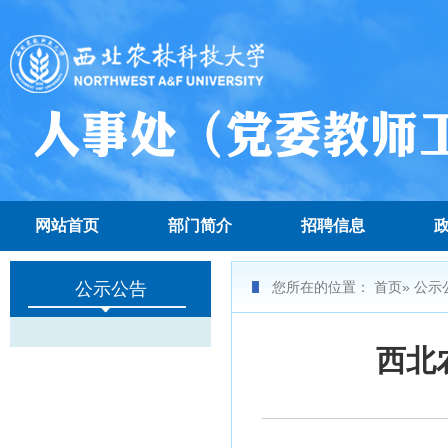
网站首页
部门简介
招聘信息
公示公告
您所在的位置：
首页
» 公示
西北