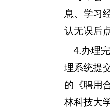
息、学习
认无误后点
4.办理
理系统提
的《聘用
林科技大