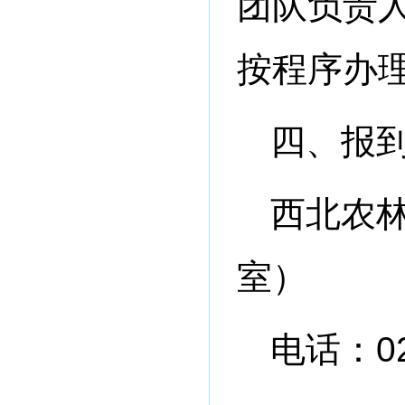
团队负责
按程序办理
四、报
西北农林
室）
电话：02