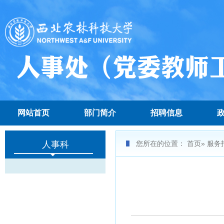
网站首页
部门简介
招聘信息
人事科
您所在的位置：
首页
»
服务