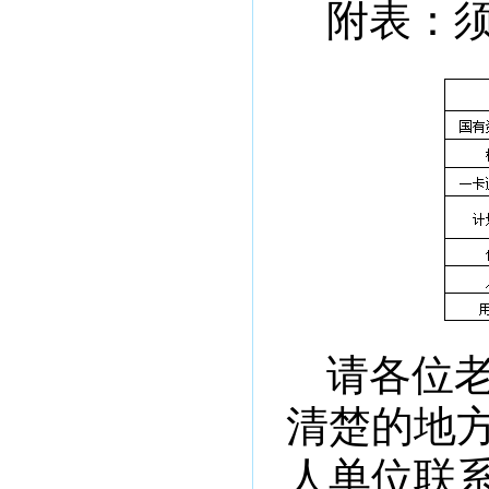
附表：
请各位
清楚的地
人单位联