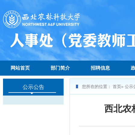
网站首页
部门简介
招聘信息
公示公告
您所在的位置：
首页
» 公示
西北农